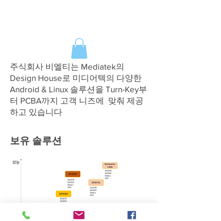
주식회사 비엘티는 Mediatek의
Design House로 미디어텍의 다양한
Android & Linux 솔루션을 Turn-Key부
터 PCBA까지 고객 니즈에 맞춰 제공
하고 있습니다
​보유 솔루션